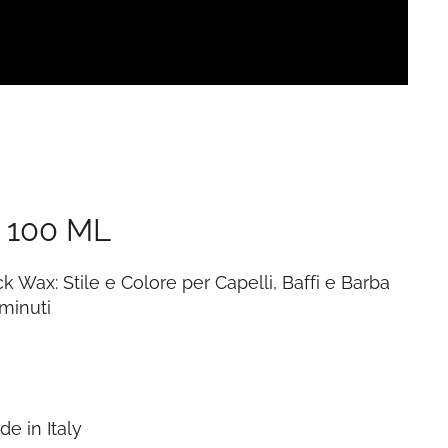
 100 ML
 Wax: Stile e Colore per Capelli, Baffi e Barba
 minuti
e in Italy