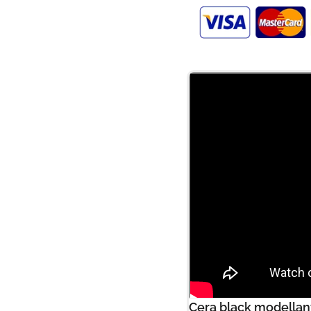
Cera black modellante