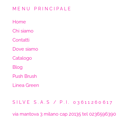
MENU PRINCIPALE
Home
Chi siamo
Contatti
Dove siamo
Catalogo
Blog
Push Brush
Linea Green
SILVE S.A.S / P.I. 03611260617
via mantova 3 milano cap 20135 tel 0236596390