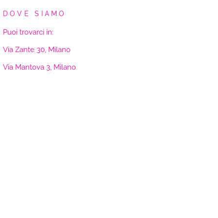
DOVE SIAMO
Puoi trovarci in:
Via Zante 30, Milano
Via Mantova 3, Milano