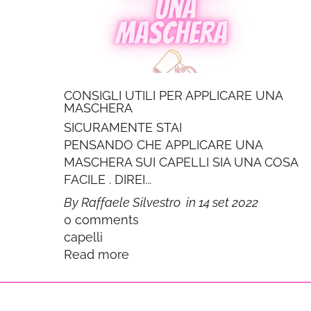
CONSIGLI UTILI PER APPLICARE UNA
MASCHERA
SICURAMENTE STAI
PENSANDO CHE APPLICARE UNA
MASCHERA SUI CAPELLI SIA UNA COSA
FACILE . DIREI...
By Raffaele Silvestro
in
14 set 2022
0 comments
capelli
Read more