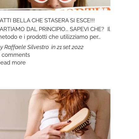
ATTI BELLA CHE STASERA SI ESCE!!!
ARTIAMO DAL PRINCIPIO... SAPEVI CHE? Il
etodo e i prodotti che utilizziamo per...
y Raffaele Silvestro
in
21 set 2022
0 comments
ead more