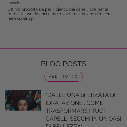
Daniele
Ottimo prodotto sia per il bianco dei capelli che per la
barba...la uso da anni e mi trovo benissimo.che dire cera
nera supertop
BLOG POSTS
VEDI TUTTO
"DALLE UNA SFERZATA DI
IDRATAZIONE : COME
TRASFORMARE I TUOI
CAPELLI SECCHI IN UN'OASI
DI BELLEZZA"